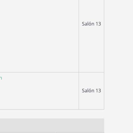
Salón 13
n
Salón 13