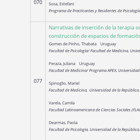
070
Sosa, Estefani
Programa de Practicantes y Residentes de Psicología
Narrativas de inserción de la terapia 
construcción de espacios de formación
Gomes de Pinho, Thabata Uruguay
Facultad de Psicología/ Facultad de Medicina, Univ
Peraza, Juliana Uruguay
Facultad de Medicina/ Programa APEX, Universidad 
077
Spinoglio, Mariel
Facultad de Medicina, Universidad de la República
Varela, Camila
Facultad Latinoamericana de Ciencias Sociales (FL
Dearmas, Paola
Facultad de Psicología, Universidad de la República