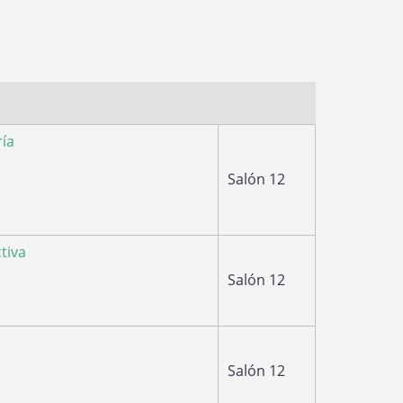
ría
Salón 12
tiva
Salón 12
Salón 12