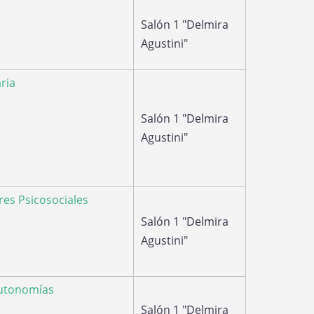
Salón 1 "Delmira
Agustini"
ria
Salón 1 "Delmira
Agustini"
res Psicosociales
Salón 1 "Delmira
Agustini"
Autonomías
Salón 1 "Delmira