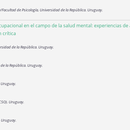
/Facultad de Psicología, Universidad de la República. Uruguay.
ocupacional en el campo de la salud mental: experiencias d
 crítica
ersidad de la República. Uruguay.
de la República. Uruguay.
. Uruguay.
ACSO). Uruguay.
. Uruguay.