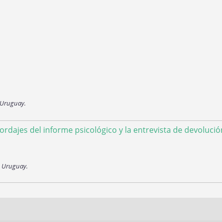
 Uruguay.
ordajes del informe psicológico y la entrevista de devolució
. Uruguay.