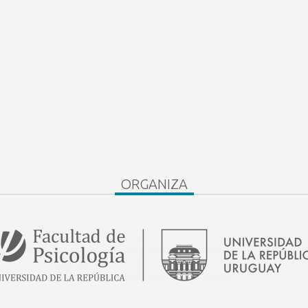
ORGANIZA