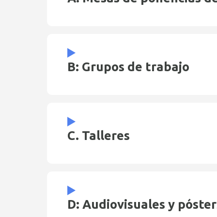
B: Grupos de trabajo
C. Talleres
D: Audiovisuales y póster