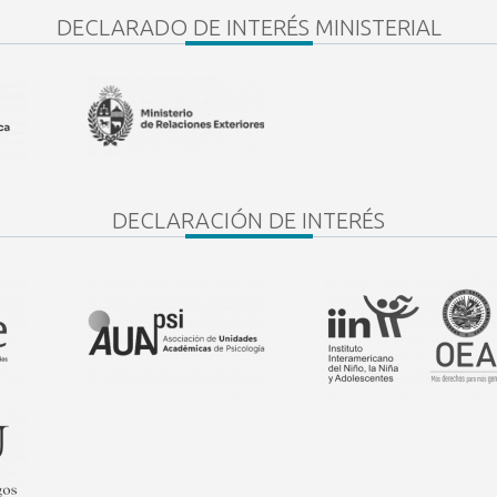
DECLARADO DE INTERÉS MINISTERIAL
DECLARACIÓN DE INTERÉS