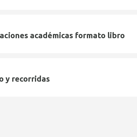
caciones académicas formato libro
o y recorridas