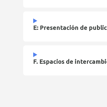
E: Presentación de publi
F. Espacios de intercambi