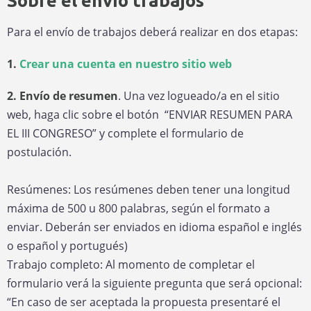
Sobre el envío trabajos
Para el envío de trabajos deberá realizar en dos etapas:
1.
Crear una cuenta en nuestro sitio web
2. Envío de resumen
. Una vez logueado/a en el sitio
web, haga clic sobre el botón “ENVIAR RESUMEN PARA
EL III CONGRESO” y complete el formulario de
postulación.
Resúmenes: Los resúmenes deben tener una longitud
máxima de 500 u 800 palabras, según el formato a
enviar. Deberán ser enviados en idioma español e inglés
o español y portugués)
Trabajo completo:
Al momento de completar el
formulario verá la siguiente pregunta que será opcional:
“En caso de ser aceptada la propuesta presentaré el