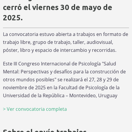
cerró el viernes 30 de mayo de
2025.
La convocatoria estuvo abierta a trabajos en formato de
trabajo libre, grupo de trabajo, taller, audiovisual,
póster, libro y espacio de intercambio y recorridas.
Este III Congreso Internacional de Psicología "Salud
Mental: Perspectivas y desafíos para la construcción de
otros mundos posibles" se realizará el 27, 28 y 29 de
noviembre de 2025 en la Facultad de Psicología de la
Universidad de la República – Montevideo, Uruguay
> Ver convocatoria completa