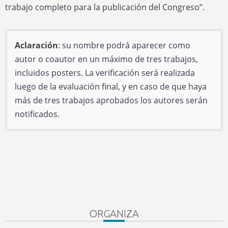
trabajo completo para la publicación del Congreso”.
Aclaración
: su nombre podrá aparecer como
autor o coautor en un máximo de tres trabajos,
incluidos posters. La verificación será realizada
luego de la evaluación final, y en caso de que haya
más de tres trabajos aprobados los autores serán
notificados.
ORGANIZA