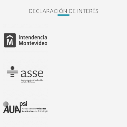
DECLARACIÓN DE INTERÉS