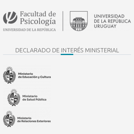
DECLARADO DE INTERÉS MINISTERIAL