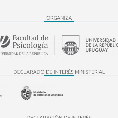
ORGANIZA
DECLARADO DE INTERÉS MINISTERIAL
DECLARACIÓN DE INTERÉS