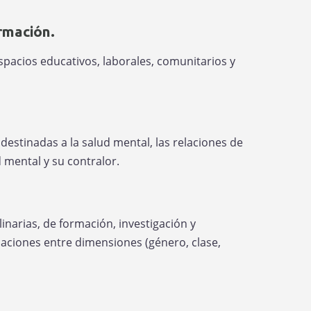
ormación.
spacios educativos, laborales, comunitarios y
 destinadas a la salud mental, las relaciones de
d mental y su contralor.
inarias, de formación, investigación y
aciones entre dimensiones (género, clase,