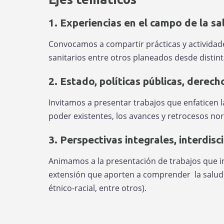
1. Experiencias en el campo de la s
Convocamos a compartir prácticas y actividades
sanitarios entre otros planeados desde distin
2. Estado, políticas públicas, derec
Invitamos a presentar trabajos que enfaticen la
poder existentes, los avances y retrocesos nor
3. Perspectivas integrales, interdisci
Animamos a la presentación de trabajos que inv
extensión que aporten a comprender la salud 
étnico-racial, entre otros).