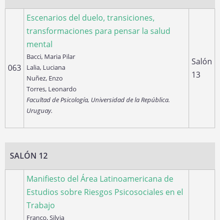
Escenarios del duelo, transiciones,
transformaciones para pensar la salud
mental
Bacci, Maria Pilar
Salón
063
Lalia, Luciana
13
Nuñez, Enzo
Torres, Leonardo
Facultad de Psicología, Universidad de la República.
Uruguay.
SALÓN 12
Manifiesto del Área Latinoamericana de
Estudios sobre Riesgos Psicosociales en el
Trabajo
Franco, Silvia