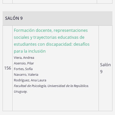
SALÓN 9
Formación docente, representaciones
sociales y trayectorias educativas de
estudiantes con discapacidad: desafíos
para la inclusión
Viera, Andrea
Asensio, Pilar
Salón
156
Fortes, Sofía
9
Navarro, Valeria
Rodríguez, Ana Laura
Facultad de Psicología, Universidad de la República.
Uruguay.