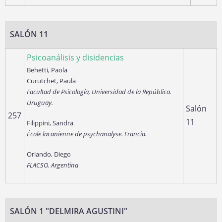
SALÓN 11
Psicoanálisis y disidencias
Behetti, Paola
Curutchet, Paula
Facultad de Psicología, Universidad de la República.
Uruguay.
Salón
257
11
Filippini, Sandra
École lacanienne de psychanalyse. Francia.
Orlando, Diego
FLACSO. Argentina
SALÓN 1 "DELMIRA AGUSTINI"