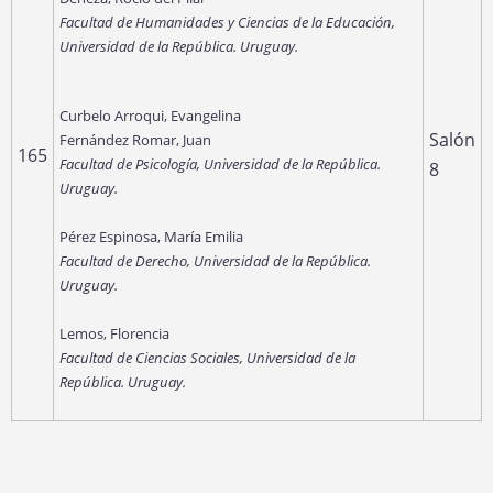
Facultad de Humanidades y Ciencias de la Educación,
Universidad de la República. Uruguay.
Curbelo Arroqui, Evangelina
Salón
Fernández Romar, Juan
165
Facultad de Psicología, Universidad de la República.
8
Uruguay.
Pérez Espinosa, María Emilia
Facultad de Derecho, Universidad de la República.
Uruguay.
Lemos, Florencia
Facultad de Ciencias Sociales, Universidad de la
República. Uruguay.