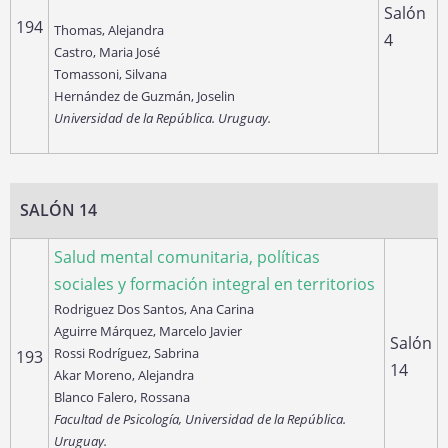
Salón
194
Thomas, Alejandra
4
Castro, Maria José
Tomassoni, Silvana
Hernández de Guzmán, Joselin
Universidad de la República. Uruguay.
SALÓN 14
Salud mental comunitaria, políticas
sociales y formación integral en territorios
Rodriguez Dos Santos, Ana Carina
Aguirre Márquez, Marcelo Javier
Salón
Rossi Rodríguez, Sabrina
193
14
Akar Moreno, Alejandra
Blanco Falero, Rossana
Facultad de Psicología, Universidad de la República.
Uruguay.