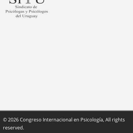
© 2026 Congreso Internacional en Psicología, All rights
reserved.