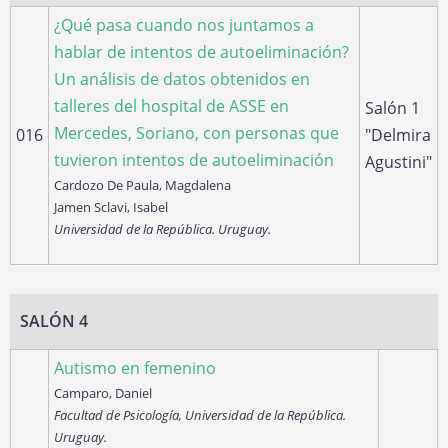
¿Qué pasa cuando nos juntamos a
hablar de intentos de autoeliminación?
Un análisis de datos obtenidos en
talleres del hospital de ASSE en
Salón 1
Mercedes, Soriano, con personas que
016
"Delmira
tuvieron intentos de autoeliminación
Agustini"
Cardozo De Paula, Magdalena
Jamen Sclavi, Isabel
Universidad de la República. Uruguay.
SALÓN 4
Autismo en femenino
Camparo, Daniel
Facultad de Psicología, Universidad de la República.
Uruguay.