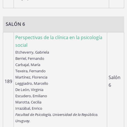
SALÓN 6
Perspectivas de la clínica en la psicología
social
Etcheverry, Gabriela
Berriel, Fernando
Carbajal, María
Texeira, Fernando
Salón
Martínez, Florencia
189
Leggiadro, Marcello
6
De León, Virginia
Escudero, Emiliano
Marotta, Cecilia
Irrazábal, Enrico
Facultad de Psicología, Universidad de la República.
Uruguay.