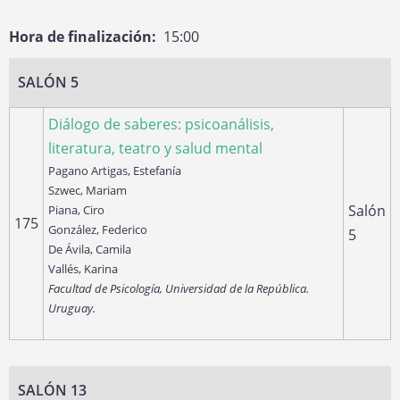
Hora de finalización
15:00
SALÓN 5
Diálogo de saberes: psicoanálisis,
literatura, teatro y salud mental
Pagano Artigas, Estefanía
Szwec, Mariam
Salón
Piana, Ciro
175
González, Federico
5
De Ávila, Camila
Vallés, Karina
Facultad de Psicología, Universidad de la República.
Uruguay.
SALÓN 13