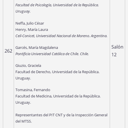
Facultad de Psicología, Universidad de la República.
Uruguay.
Neffa, Julio César
Henry, María Laura
Ceil-Conicet, Universidad Nacional de Moreno. Argentina.
Salón
Garcés, María Magdalena
262
Pontificia Universidad Católica de Chile. Chile.
12
Giuzio, Graciela
Facultad de Derecho, Universidad de la República.
Uruguay.
Tomasina, Fernando
Facultad de Medicina, Universidad de la República.
Uruguay.
Representantes del PIT CNT y de la Inspección General
del MTSS.