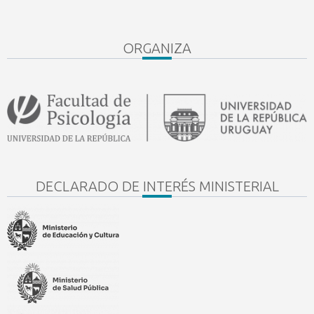
ORGANIZA
DECLARADO DE INTERÉS MINISTERIAL