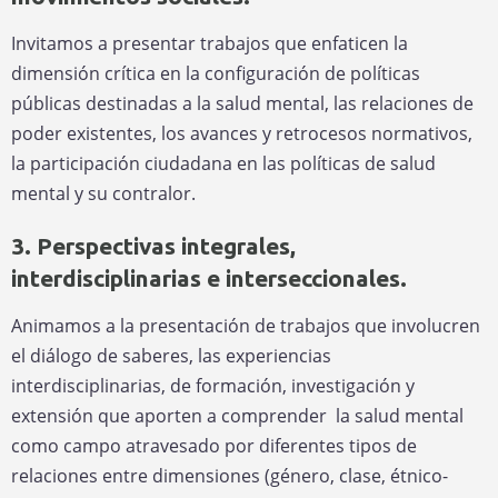
Invitamos a presentar trabajos que enfaticen la
dimensión crítica en la configuración de políticas
públicas destinadas a la salud mental, las relaciones de
poder existentes, los avances y retrocesos normativos,
la participación ciudadana en las políticas de salud
mental y su contralor.
3. Perspectivas integrales,
interdisciplinarias e interseccionales.
Animamos a la presentación de trabajos que involucren
el diálogo de saberes, las experiencias
interdisciplinarias, de formación, investigación y
extensión que aporten a comprender la salud mental
como campo atravesado por diferentes tipos de
relaciones entre dimensiones (género, clase, étnico-