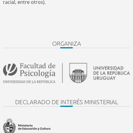
racial, entre otros).
ORGANIZA
DECLARADO DE INTERÉS MINISTERIAL