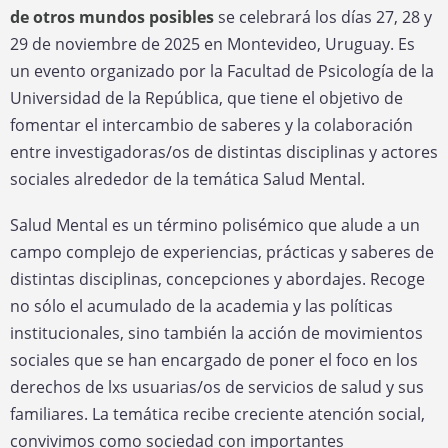
de otros mundos posibles
se celebrará los días 27, 28 y
29 de noviembre de 2025 en Montevideo, Uruguay. Es
un evento organizado por la Facultad de Psicología de la
Universidad de la República, que tiene el objetivo de
fomentar el intercambio de saberes y la colaboración
entre investigadoras/os de distintas disciplinas y actores
sociales alrededor de la temática Salud Mental.
Salud Mental es un término polisémico que alude a un
campo complejo de experiencias, prácticas y saberes de
distintas disciplinas, concepciones y abordajes. Recoge
no sólo el acumulado de la academia y las políticas
institucionales, sino también la acción de movimientos
sociales que se han encargado de poner el foco en los
derechos de lxs usuarias/os de servicios de salud y sus
familiares. La temática recibe creciente atención social,
convivimos como sociedad con importantes