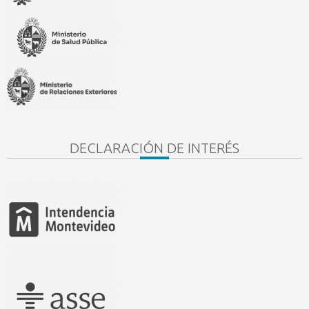
DECLARACIÓN DE INTERÉS