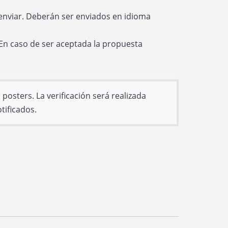
enviar. Deberán ser enviados en idioma
“En caso de ser aceptada la propuesta
osters. La verificación será realizada
tificados.