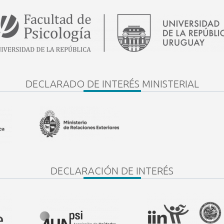
DECLARADO DE INTERÉS MINISTERIAL
DECLARACIÓN DE INTERÉS