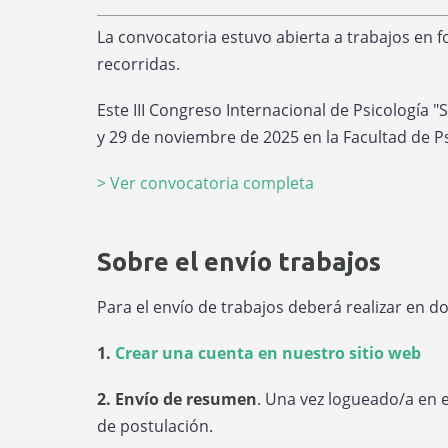
La convocatoria estuvo abierta a trabajos en fo
recorridas.
Este III Congreso Internacional de Psicología "
y 29 de noviembre de 2025 en la Facultad de P
> Ver convocatoria completa
Sobre el envío trabajos
Para el envío de trabajos deberá realizar en d
1.
Crear una cuenta en nuestro sitio web
2. Envío de resumen
. Una vez logueado/a en 
de postulación.