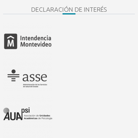
DECLARACIÓN DE INTERÉS