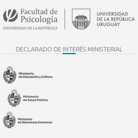
DECLARADO DE INTERÉS MINISTERIAL