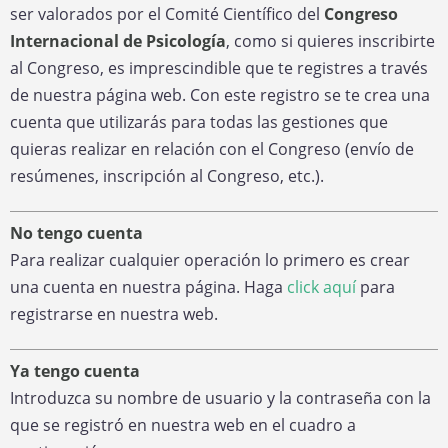
ser valorados por el Comité Científico del
Congreso
Internacional de Psicología
, como si quieres inscribirte
al Congreso, es imprescindible que te registres a través
de nuestra página web. Con este registro se te crea una
cuenta que utilizarás para todas las gestiones que
quieras realizar en relación con el Congreso (envío de
resúmenes, inscripción al Congreso, etc.).
No tengo cuenta
Para realizar cualquier operación lo primero es crear
una cuenta en nuestra página. Haga
click aquí
para
registrarse en nuestra web.
Ya tengo cuenta
Introduzca su nombre de usuario y la contraseña con la
que se registró en nuestra web en el cuadro a