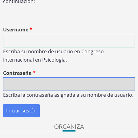
continuación:
Username
Escriba su nombre de usuario en Congreso
Internacional en Psicología.
Contraseña
Escriba la contraseña asignada a su nombre de usuario.
ORGANIZA