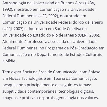
Antropologia na Universidad de Buenos Aires (UBA,
1992), mestrado em Comunicação na Universidade
Federal Fluminense (UFF, 2002), doutorado em
Comunicação na Universidade Federal do Rio de Janeiro
(UFRJ, 2007) e doutorado em Saúde Coletiva na
Universidade do Estado do Rio de Janeiro (UERJ, 2006).
Atualmente é professora associada da Universidade
Federal Fluminense, no Programa de Pós-Graduação em
Comunicação e no Departamento de Estudos Culturais
e Mídia.
Tem experiência na área de Comunicação, com ênfase
em Novas Tecnologias e em Teoria da Comunicação,
pesquisando principalmente os seguintes temas:
subjetividade contemporânea, tecnologias digitais,
imagens e práticas corporais, genealogia dos valores.