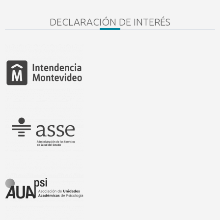
DECLARACIÓN DE INTERÉS