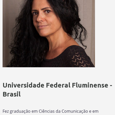
Universidade Federal Fluminense -
Brasil
Fez graduação em Ciências da Comunicação e em