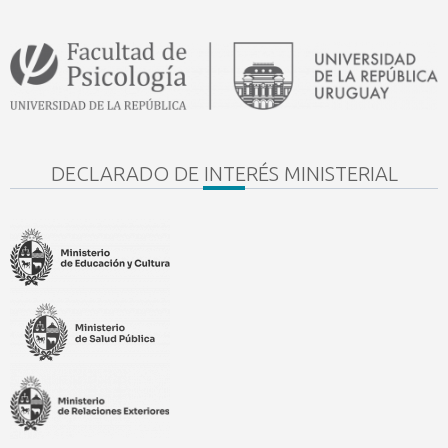
DECLARADO DE INTERÉS MINISTERIAL