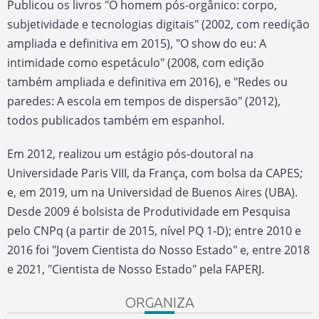
Publicou os livros "O homem pós-orgânico: corpo,
subjetividade e tecnologias digitais" (2002, com reedição
ampliada e definitiva em 2015), "O show do eu: A
intimidade como espetáculo" (2008, com edição
também ampliada e definitiva em 2016), e "Redes ou
paredes: A escola em tempos de dispersão" (2012),
todos publicados também em espanhol.
Em 2012, realizou um estágio pós-doutoral na
Universidade Paris VIII, da França, com bolsa da CAPES;
e, em 2019, um na Universidad de Buenos Aires (UBA).
Desde 2009 é bolsista de Produtividade em Pesquisa
pelo CNPq (a partir de 2015, nível PQ 1-D); entre 2010 e
2016 foi "Jovem Cientista do Nosso Estado" e, entre 2018
e 2021, "Cientista de Nosso Estado" pela FAPERJ.
ORGANIZA