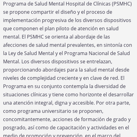
Programa de Salud Mental Hospital de Clínicas (PSMHC)
se propone compartir el diseño y el proceso de
implementación progresiva de los diversos dispositivos
que componen el plan piloto de atención en salud
mental. El PSMHC se orienta al abordaje de las
afecciones de salud mental prevalentes, en sintonía con
la Ley de Salud Mental y el Programa Nacional de Salud
Mental. Los diversos dispositivos se entrelazan,
proporcionando abordajes para la salud mental desde
niveles de complejidad creciente y en clave de red. El
Programa en su conjunto contempla la diversidad de
situaciones clínicas y tiene como horizonte el desarrollar
una atención integral, digna y accesible. Por otra parte,
como programa universitario se proponen,
concomitantemente, acciones de formación de grado y
posgrado, así como de capacitación y actividades en el
medio de promoción y prevención, en el marco del