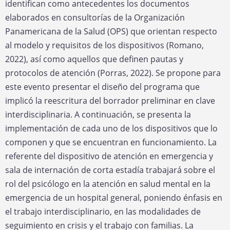
identifican como antecedentes los documentos
elaborados en consultorías de la Organización
Panamericana de la Salud (OPS) que orientan respecto
al modelo y requisitos de los dispositivos (Romano,
2022), así como aquellos que definen pautas y
protocolos de atención (Porras, 2022). Se propone para
este evento presentar el diseño del programa que
implicó la reescritura del borrador preliminar en clave
interdisciplinaria. A continuación, se presenta la
implementación de cada uno de los dispositivos que lo
componen y que se encuentran en funcionamiento. La
referente del dispositivo de atención en emergencia y
sala de internación de corta estadía trabajará sobre el
rol del psicólogo en la atención en salud mental en la
emergencia de un hospital general, poniendo énfasis en
el trabajo interdisciplinario, en las modalidades de
seguimiento en crisis y el trabajo con familias. La