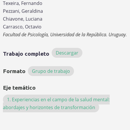
Texeira, Fernando
Pezzani, Geraldina
Chiavone, Luciana
Carrasco, Octavio
Facultad de Psicología, Universidad de la República. Uruguay.
Descargar
Trabajo completo
Formato
Grupo de trabajo
Eje temático
1. Experiencias en el campo de la salud mental:
abordajes y horizontes de transformación