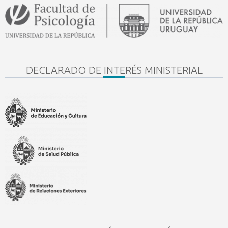
DECLARADO DE INTERÉS MINISTERIAL