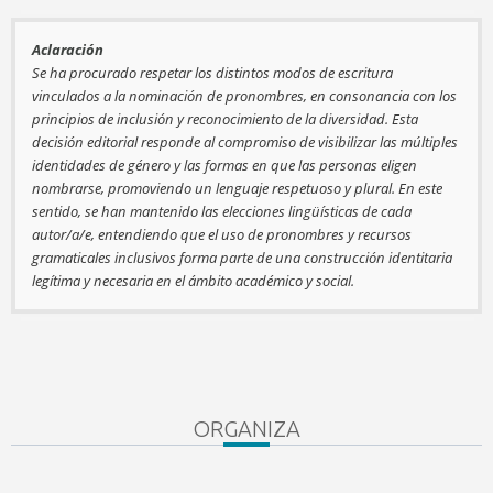
Aclaración
Se ha procurado respetar los distintos modos de escritura
vinculados a la nominación de pronombres, en consonancia con los
principios de inclusión y reconocimiento de la diversidad. Esta
decisión editorial responde al compromiso de visibilizar las múltiples
identidades de género y las formas en que las personas eligen
nombrarse, promoviendo un lenguaje respetuoso y plural. En este
sentido, se han mantenido las elecciones lingüísticas de cada
autor/a/e, entendiendo que el uso de pronombres y recursos
gramaticales inclusivos forma parte de una construcción identitaria
legítima y necesaria en el ámbito académico y social.
ORGANIZA