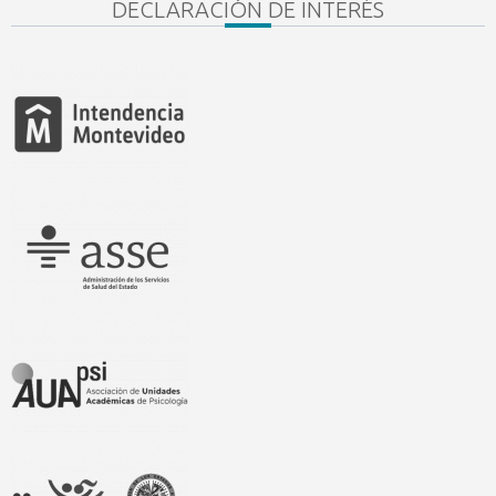
DECLARACIÓN DE INTERÉS