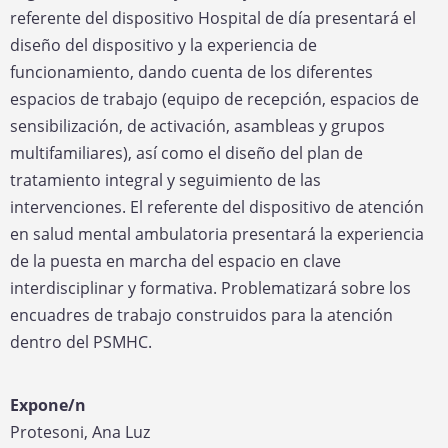
referente del dispositivo Hospital de día presentará el
diseño del dispositivo y la experiencia de
funcionamiento, dando cuenta de los diferentes
espacios de trabajo (equipo de recepción, espacios de
sensibilización, de activación, asambleas y grupos
multifamiliares), así como el diseño del plan de
tratamiento integral y seguimiento de las
intervenciones. El referente del dispositivo de atención
en salud mental ambulatoria presentará la experiencia
de la puesta en marcha del espacio en clave
interdisciplinar y formativa. Problematizará sobre los
encuadres de trabajo construidos para la atención
dentro del PSMHC.
Expone/n
Protesoni, Ana Luz