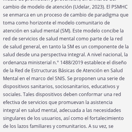
cambio de modelo de atención (Udelar, 2023). El PSMHC
se enmarca en un proceso de cambio de paradigma que
toma como horizonte el modelo comunitario de
atención en salud mental (SM). Este modelo concibe la
red de servicios de salud mental como parte de la red
de salud general, en tanto la SM es un componente de la
salud desde una perspectiva integral. A nivel nacional, la
ordenanza ministerial n.° 1488/2019 establece el diseño
de la Red de Estructuras Básicas de Atención en Salud
Mental en el marco del SNIS. Se proponen una serie de
dispositivos sanitarios, sociosanitarios, educativos y
sociales. Tales dispositivos deben conformar una red
efectiva de servicios que promuevan la asistencia
integral en salud mental, adecuada a las necesidades
singulares de los usuarios, así como el fortalecimiento
de los lazos familiares y comunitarios. A su vez, se