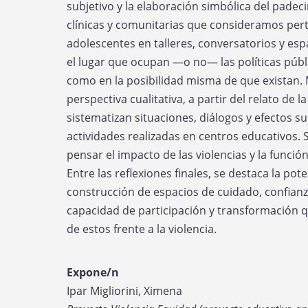
subjetivo y la elaboración simbólica del pade
clínicas y comunitarias que consideramos pert
adolescentes en talleres, conversatorios y esp
el lugar que ocupan —o no— las políticas públ
como en la posibilidad misma de que existan.
perspectiva cualitativa, a partir del relato de 
sistematizan situaciones, diálogos y efectos 
actividades realizadas en centros educativos. 
pensar el impacto de las violencias y la función
Entre las reflexiones finales, se destaca la pot
construcción de espacios de cuidado, confianza 
capacidad de participación y transformación q
de estos frente a la violencia.
Expone/n
Ipar Migliorini, Ximena