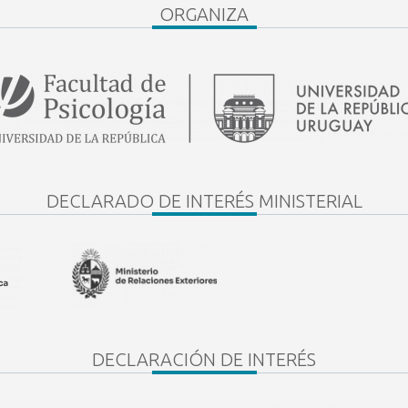
ORGANIZA
DECLARADO DE INTERÉS MINISTERIAL
DECLARACIÓN DE INTERÉS