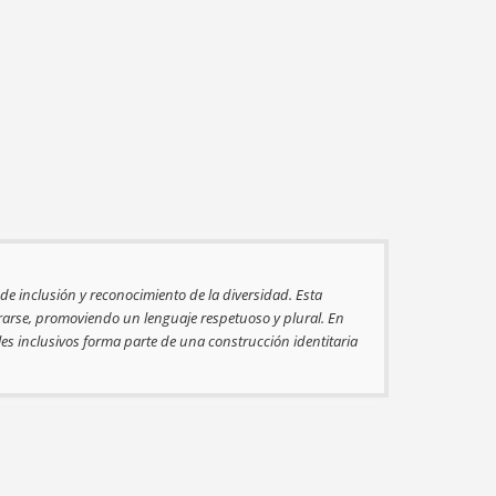
e inclusión y reconocimiento de la diversidad. Esta
brarse, promoviendo un lenguaje respetuoso y plural. En
es inclusivos forma parte de una construcción identitaria