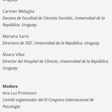
Carmen Midaglia
Decana de Facultad de Ciencias Sociales, Universidad de la
República. Uruguay.
Mariana Sarni
Directora de ISEF, Universidad de la República. Uruguay.
Álvaro Villar
Director del Hospital de Clínicas, Universidad de la República.
Uruguay.
Modera
Ana Luz Protesoni
Comité organizador del III Congreso Internacional de
Psicología