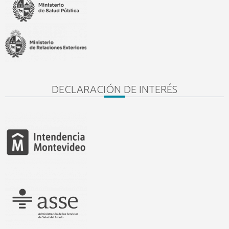
DECLARACIÓN DE INTERÉS