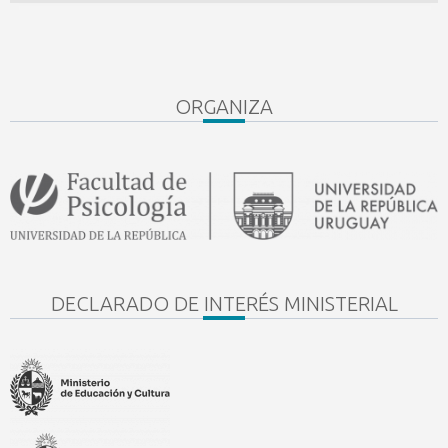
ORGANIZA
DECLARADO DE INTERÉS MINISTERIAL