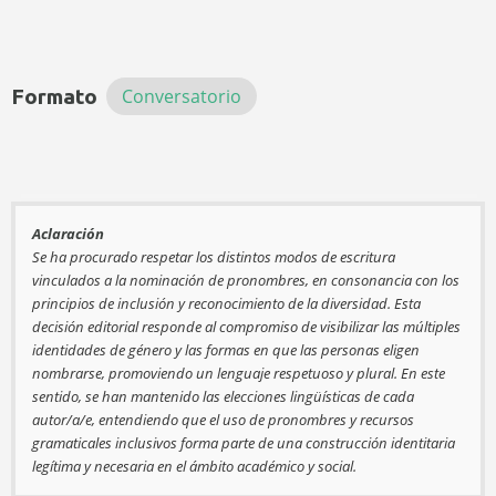
Formato
Conversatorio
Aclaración
Se ha procurado respetar los distintos modos de escritura
vinculados a la nominación de pronombres, en consonancia con los
principios de inclusión y reconocimiento de la diversidad. Esta
decisión editorial responde al compromiso de visibilizar las múltiples
identidades de género y las formas en que las personas eligen
nombrarse, promoviendo un lenguaje respetuoso y plural. En este
sentido, se han mantenido las elecciones lingüísticas de cada
autor/a/e, entendiendo que el uso de pronombres y recursos
gramaticales inclusivos forma parte de una construcción identitaria
legítima y necesaria en el ámbito académico y social.