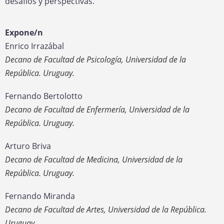
desafíos y perspectivas.
Expone/n
Enrico Irrazábal
Decano de Facultad de Psicología, Universidad de la
República. Uruguay.
Fernando Bertolotto
Decano de Facultad de Enfermería, Universidad de la
República. Uruguay.
Arturo Briva
Decano de Facultad de Medicina, Universidad de la
República. Uruguay.
Fernando Miranda
Decano de Facultad de Artes, Universidad de la República.
Uruguay.