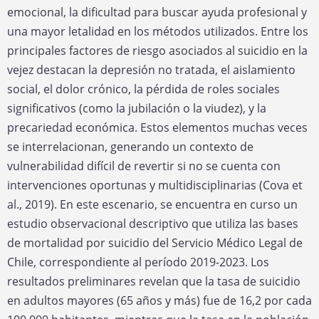
emocional, la dificultad para buscar ayuda profesional y
una mayor letalidad en los métodos utilizados. Entre los
principales factores de riesgo asociados al suicidio en la
vejez destacan la depresión no tratada, el aislamiento
social, el dolor crónico, la pérdida de roles sociales
significativos (como la jubilación o la viudez), y la
precariedad económica. Estos elementos muchas veces
se interrelacionan, generando un contexto de
vulnerabilidad difícil de revertir si no se cuenta con
intervenciones oportunas y multidisciplinarias (Cova et
al., 2019). En este escenario, se encuentra en curso un
estudio observacional descriptivo que utiliza las bases
de mortalidad por suicidio del Servicio Médico Legal de
Chile, correspondiente al período 2019-2023. Los
resultados preliminares revelan que la tasa de suicidio
en adultos mayores (65 años y más) fue de 16,2 por cada