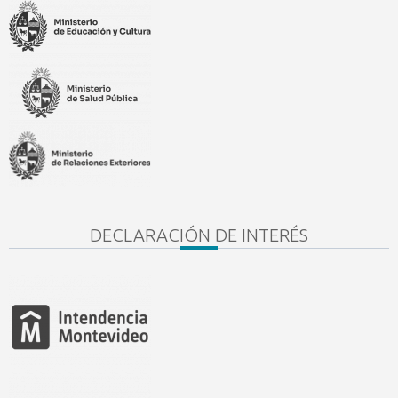
DECLARACIÓN DE INTERÉS