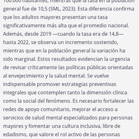
100.000 habitantes, mientras que la tasa en la población
general fue de 10,5 (SML, 2023). Esta diferencia confirma
que los adultos mayores presentan una tasa
significativamente más alta que el promedio nacional.
Además, desde 2019 —cuando la tasa era de 14,8—
hasta 2022, se observa un incremento sostenido,
mientras que en la población general la variación ha
sido marginal. Estos resultados evidencian la urgencia
de revisar críticamente las políticas públicas orientadas
al envejecimiento y la salud mental. Se vuelve
indispensable promover estrategias preventivas
integrales que contemplen tanto la dimensión clínica
como la social del fenómeno. Es necesario fortalecer las
redes de apoyo comunitario, mejorar el acceso a
servicios de salud mental especializados para personas
mayores y fomentar una cultura inclusiva, libre de
edadismo, que valore el rol activo de las personas