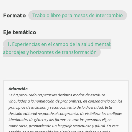
Formato
Trabajo libre para mesas de intercambio
Eje temático
1. Experiencias en el campo de la salud mental:
abordajes y horizontes de transformación
Aclaración
Se ha procurado respetar los distintos modos de escritura
vinculados a la nominación de pronombres, en consonancia con los
principios de inclusión y reconocimiento de la diversidad. Esta
decisión editorial responde al compromiso de visibilizar las múltiples
identidades de género y las formas en que las personas eligen
nombrarse, promoviendo un lenguaje respetuoso y plural. En este
sentido, se han mantenido las elecciones lingüísticas de cada