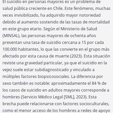
El suicidio en personas mayores es un problema de
salud pública creciente en Chile. Este fenómeno, muchas
veces invisibilizado, ha adquirido mayor notoriedad
debido al aumento sostenido de las tasas de mortalidad
en este grupo etario. Según el Ministerio de Salud
(MINSAL), las personas mayores de ochenta años
presentan una tasa de suicidio cercana a 15 por cada
100.000 habitantes, lo que las convierte en el grupo más
afectado por esta causa de muerte (2023). Esta situación
reviste una gravedad particular, ya que el suicidio en la
vejez suele estar subdiagnosticado y vinculado a
múltiples factores biopsicosociales. La diferencia por
sexo también es notable: aproximadamente el 84 % de
los casos de suicidio en adultos mayores corresponde a
hombres (Servicio Médico Legal [SML], 2023). Esta
brecha puede relacionarse con factores socioculturales,
como el menor acceso de los hombres a redes de apoyo