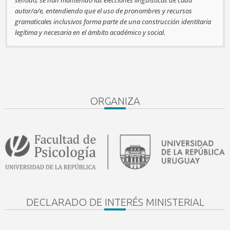
autor/a/e, entendiendo que el uso de pronombres y recursos
gramaticales inclusivos forma parte de una construcción identitaria
legítima y necesaria en el ámbito académico y social.
ORGANIZA
DECLARADO DE INTERÉS MINISTERIAL