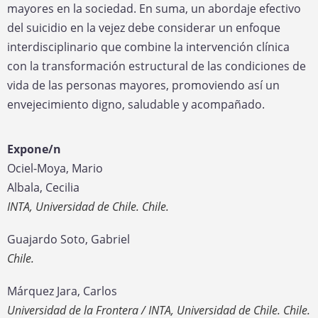
mayores en la sociedad. En suma, un abordaje efectivo
del suicidio en la vejez debe considerar un enfoque
interdisciplinario que combine la intervención clínica
con la transformación estructural de las condiciones de
vida de las personas mayores, promoviendo así un
envejecimiento digno, saludable y acompañado.
Expone/n
Ociel-Moya, Mario
Albala, Cecilia
INTA, Universidad de Chile. Chile.
Guajardo Soto, Gabriel
Chile.
Márquez Jara, Carlos
Universidad de la Frontera / INTA, Universidad de Chile. Chile.